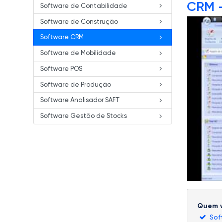
CRM 
Software de Contabilidade
Software de Construção
Software CRM
Software de Mobilidade
Software POS
Software de Produção
Software Analisador SAFT
Software Gestão de Stocks
Quem v
Sof