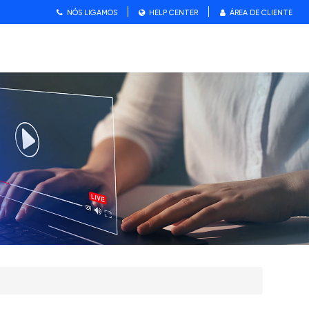
NÓS LIGAMOS
HELP CENTER
ÁREA DE CLIENTE