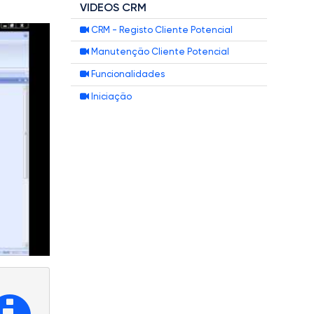
VIDEOS CRM
CRM - Registo Cliente Potencial
Manutenção Cliente Potencial
Funcionalidades
Iniciação