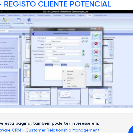
- REGISTO CLIENTE POTENCIAL
ê esta página, também pode ter interesse em:
tware CRM - Customer Relationship Management