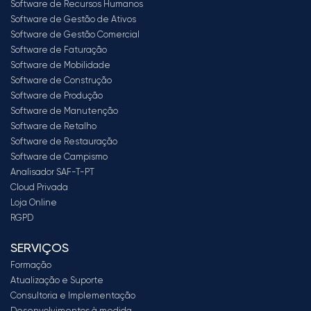
Software de Recursos Humanos
Software de Gestão de Ativos
Software de Gestão Comercial
Software de Faturação
Software de Mobilidade
Software de Construção
Software de Produção
Software de Manutenção
Software de Retalho
Software de Restauração
Software de Campismo
Analisador SAF-T-PT
Cloud Privada
Loja Online
RGPD
SERVIÇOS
Formação
Atualização e Suporte
Consultoria e Implementação
Desenvolvimentos à medida