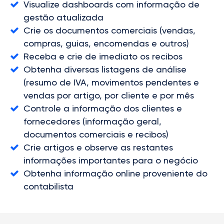
Visualize dashboards com informação de
gestão atualizada
Crie os documentos comerciais (vendas,
compras, guias, encomendas e outros)
Receba e crie de imediato os recibos
Obtenha diversas listagens de análise
(resumo de IVA, movimentos pendentes e
vendas por artigo, por cliente e por mês
Controle a informação dos clientes e
fornecedores (informação geral,
documentos comerciais e recibos)
Crie artigos e observe as restantes
informações importantes para o negócio
Obtenha informação online proveniente do
contabilista