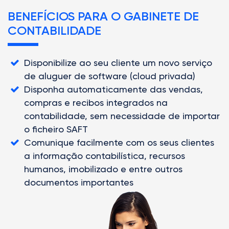
BENEFÍCIOS PARA O GABINETE DE
CONTABILIDADE
Disponibilize ao seu cliente um novo serviço
de aluguer de software (cloud privada)
Disponha automaticamente das vendas,
compras e recibos integrados na
contabilidade, sem necessidade de importar
o ficheiro SAFT
Comunique facilmente com os seus clientes
a informação contabilística, recursos
humanos, imobilizado e entre outros
documentos importantes