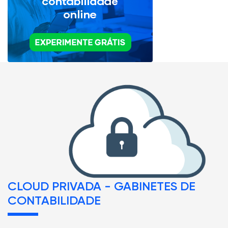
CLOUD PRIVADA - GABINETES DE
CONTABILIDADE