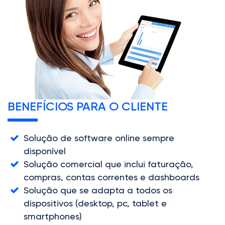
BENEFÍCIOS PARA O CLIENTE
Solução de software online sempre
disponível
Solução comercial que inclui faturação,
compras, contas correntes e dashboards
Solução que se adapta a todos os
dispositivos (desktop, pc, tablet e
smartphones)