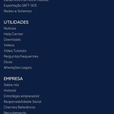
Exportação SAFT-SOS
Redes e Sistemas
UTILIDADES
Notícias
Help Center
Downloads
Vídeos
Vídeo Tutoriais
Perguntas frequentes
Dicas
Alterações Legais
EMPRESA
Sobre nós
Historial
Estratégia empresarial
Responsabilidade Social
Clientes Referência
Recrutamento