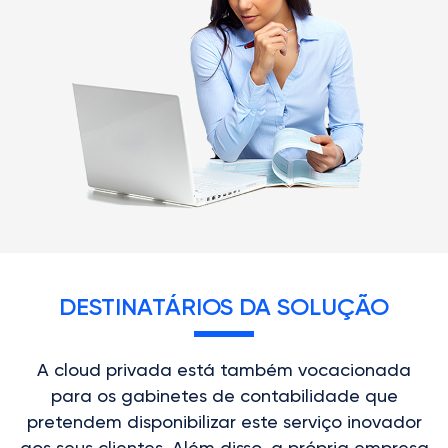
DESTINATÁRIOS DA SOLUÇÃO
A cloud privada está também vocacionada
para os gabinetes de contabilidade que
pretendem disponibilizar este serviço inovador
aos seus clientes. Além disso, a própria empresa