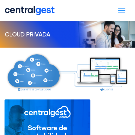
CLOUD PRIVADA