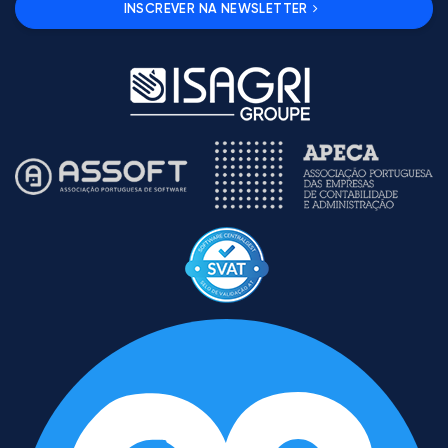
INSCREVER NA NEWSLETTER