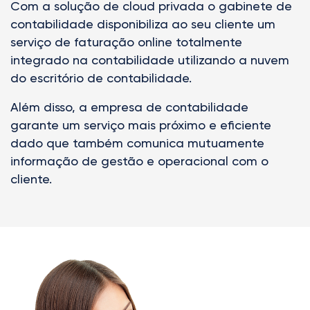
Com a solução de cloud privada o gabinete de
contabilidade disponibiliza ao seu cliente um
serviço de faturação online totalmente
integrado na contabilidade utilizando a nuvem
do escritório de contabilidade.
Além disso, a empresa de contabilidade
garante um serviço mais próximo e eficiente
dado que também comunica mutuamente
informação de gestão e operacional com o
cliente.