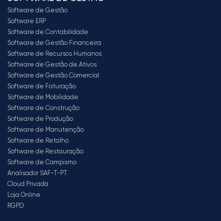
Software de Gestão
Software ERP
Software de Contabilidade
Software de Gestão Financeira
Software de Recursos Humanos
Software de Gestão de Ativos
Software de Gestão Comercial
Software de Faturação
Software de Mobilidade
Software de Construção
Software de Produção
Software de Manutenção
Software de Retalho
Software de Restauração
Software de Campismo
Analisador SAF-T-PT
Cloud Privada
Loja Online
RGPD