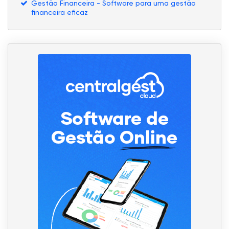
Gestão Financeira - Software para uma gestão
financeira eficaz