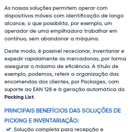
As nossas soluções permitem operar com
dispositivos móveis com identificação de longo
alcance, o que possibilita, por exemplo, um
operador de uma empilhadora trabalhar em
contínuo, sem abandonar a máquina.
Deste modo, é possível rececionar, inventariar e
expedir rapidamente as mercadorias, por forma
assegurar o máximo de eficiência. A título de
exemplo, podemos, referir a organização das
encomendas dos clientes, por Packages, com
suporte ao EAN 128 e à geração automática do
Packing List
.
PRINCIPAIS BENEFÍCIOS DAS SOLUÇÕES DE
PICKING E INVENTARIAÇÃO:
Solução completa para recepção e