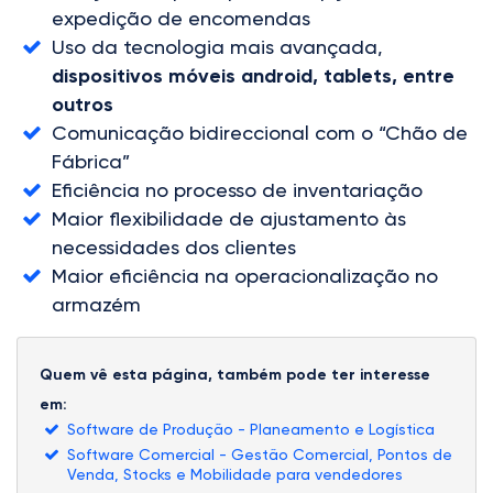
expedição de encomendas
Uso da tecnologia mais avançada,
dispositivos móveis android, tablets, entre
outros
Comunicação bidireccional com o “Chão de
Fábrica”
Eficiência no processo de inventariação
Maior flexibilidade de ajustamento às
necessidades dos clientes
Maior eficiência na operacionalização no
armazém
Quem vê esta página, também pode ter interesse
em:
Software de Produção - Planeamento e Logística
Software Comercial - Gestão Comercial, Pontos de
Venda, Stocks e Mobilidade para vendedores