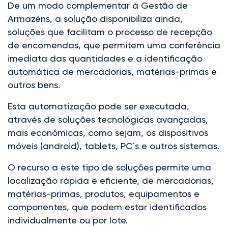
De um modo complementar à Gestão de
Armazéns, a solução disponibiliza ainda,
soluções que facilitam o processo de recepção
de encomendas, que permitem uma conferência
imediata das quantidades e a identificação
automática de mercadorias, matérias-primas e
outros bens.
Esta automatização pode ser executada,
através de soluções tecnológicas avançadas,
mais económicas, como sejam, os dispositivos
móveis (android), tablets, PC´s e outros sistemas.
O recurso a este tipo de soluções permite uma
localização rápida e eficiente, de mercadorias,
matérias-primas, produtos, equipamentos e
componentes, que podem estar identificados
individualmente ou por lote.