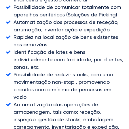
Possibilidade de comunicar totalmente com
aparelhos periféricos (Soluções de Picking)
Automatização dos processos de receção,
arrumação, inventariação e expedição
Rapidez na localização de bens existentes
nos armazéns
Identificação de lotes e bens
individualmente com facilidade, por clientes,
zonas, etc.
Possibilidade de reduzir stocks, com uma
movimentação non-stop , promovendo
circuitos com o mínimo de percursos em
vazio
Automatização das operações de
armazenagem, tais como: receção,
inspeção, gestão de stocks, embalagem,
carregamento, inventariação e expedição,