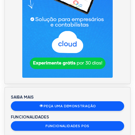
SAIBA MAIS
PEÇA UMA DEMONSTRAÇÃO
FUNCIONALIDADES
FUNCIONALIDADES POS