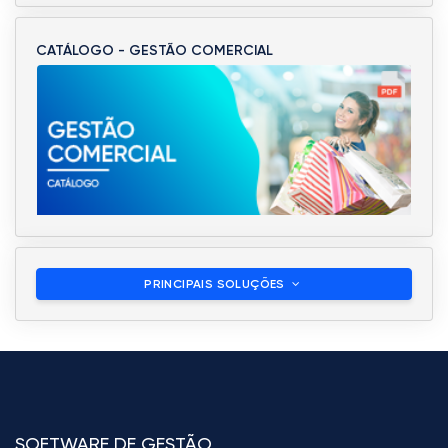
CATÁLOGO - GESTÃO COMERCIAL
PRINCIPAIS SOLUÇÕES
SOFTWARE DE GESTÃO