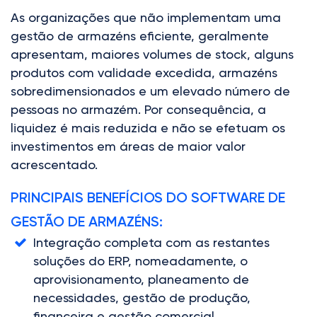
As organizações que não implementam uma
gestão de armazéns eficiente, geralmente
apresentam, maiores volumes de stock, alguns
produtos com validade excedida, armazéns
sobredimensionados e um elevado número de
pessoas no armazém. Por consequência, a
liquidez é mais reduzida e não se efetuam os
investimentos em áreas de maior valor
acrescentado.
PRINCIPAIS BENEFÍCIOS DO SOFTWARE DE
GESTÃO DE ARMAZÉNS:
Integração completa com as restantes
soluções do ERP, nomeadamente, o
aprovisionamento, planeamento de
necessidades, gestão de produção,
financeira e gestão comercial