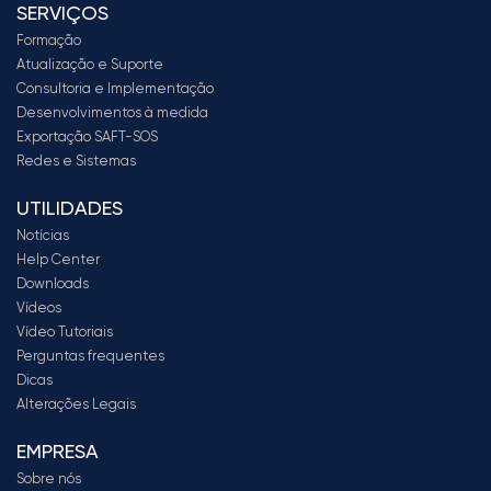
SERVIÇOS
Formação
Atualização e Suporte
Consultoria e Implementação
Desenvolvimentos à medida
Exportação SAFT-SOS
Redes e Sistemas
UTILIDADES
Notícias
Help Center
Downloads
Vídeos
Vídeo Tutoriais
Perguntas frequentes
Dicas
Alterações Legais
EMPRESA
Sobre nós