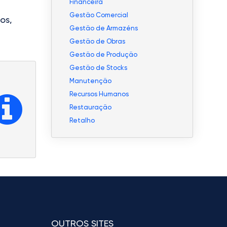
Financeira
Gestão Comercial
os,
Gestão de Armazéns
Gestão de Obras
Gestão de Produção
Gestão de Stocks
Manutenção
Recursos Humanos
Restauração
Retalho
OUTROS SITES