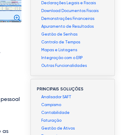
Declarações Legais e Fiscais
Download Documentos Fiscais
Demonstrações Financeiras
Apuramento de Resultados
Gestão de Senhas
Controlo de Tempos
Mapas e Listagens
o
Integração com o ERP
Outras Funcionalidades
PRINCIPAIS SOLUÇÕES
Analisador SAFT
 pessoal
Campismo
Contabilidade
Faturação
Gestão de Ativos
e as