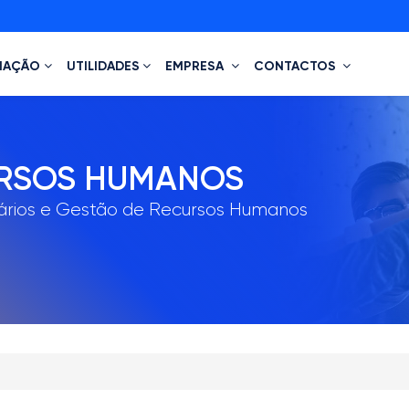
MAÇÃO
UTILIDADES
EMPRESA
CONTACTOS
URSOS HUMANOS
ários e Gestão de Recursos Humanos