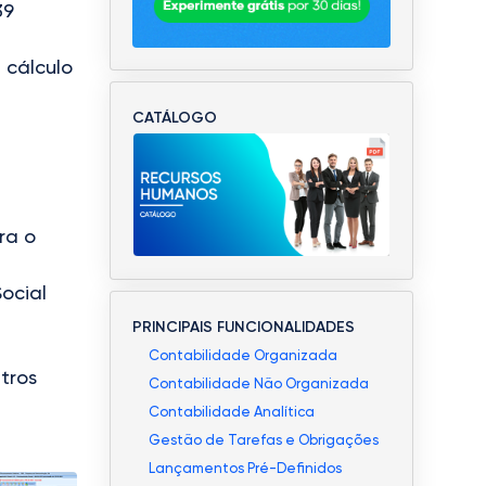
39
 cálculo
CATÁLOGO
ra o
ocial
PRINCIPAIS FUNCIONALIDADES
Contabilidade Organizada
tros
Contabilidade Não Organizada
Contabilidade Analítica
Gestão de Tarefas e Obrigações
Lançamentos Pré-Definidos