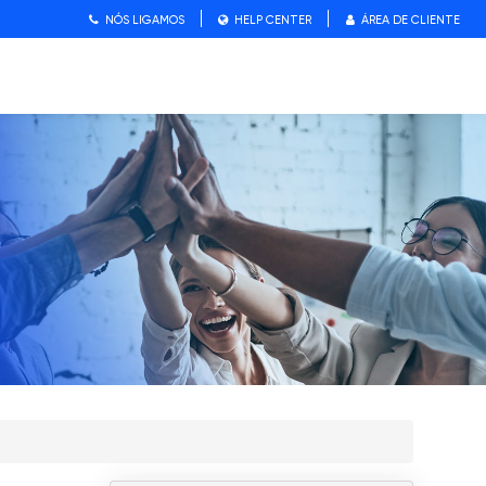
NÓS LIGAMOS
HELP CENTER
ÁREA DE CLIENTE