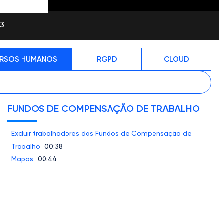
23
RSOS HUMANOS
RGPD
CLOUD
FUNDOS DE COMPENSAÇÃO DE TRABALHO
Excluir trabalhadores dos Fundos de Compensação de
Trabalho
00:38
Mapas
00:44