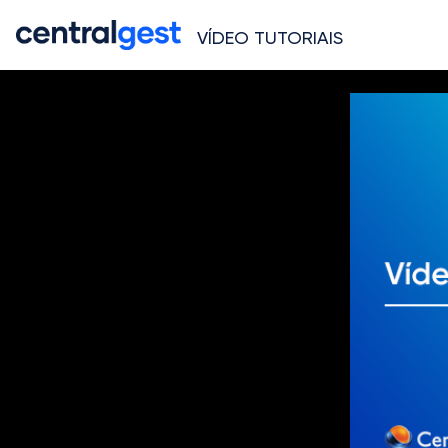
VÍDEO TUTORIAIS