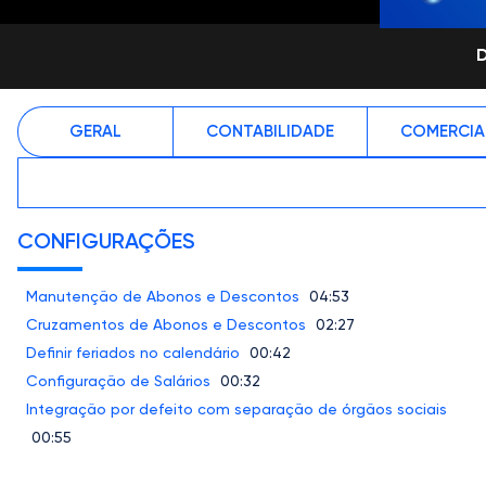
GERAL
CONTABILIDADE
COMERCIA
CONFIGURAÇÕES
Manutenção de Abonos e Descontos
04:53
Cruzamentos de Abonos e Descontos
02:27
Definir feriados no calendário
00:42
Configuração de Salários
00:32
Integração por defeito com separação de órgãos sociais
00:55