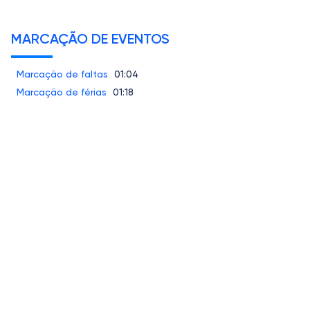
MARCAÇÃO DE EVENTOS
Marcação de faltas
01:04
Marcação de férias
01:18