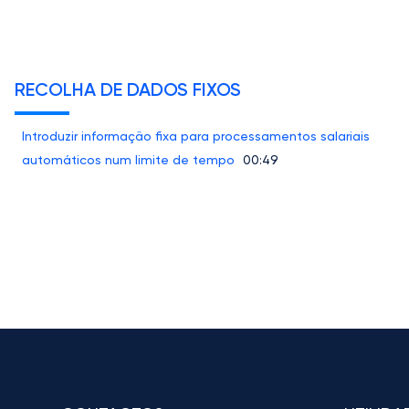
RECOLHA DE DADOS FIXOS
Introduzir informação fixa para processamentos salariais
automáticos num limite de tempo
00:49