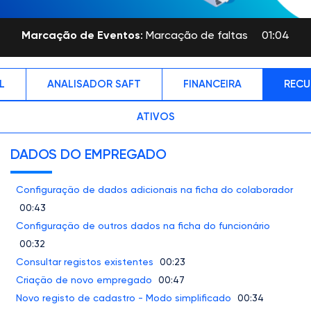
Marcação de Eventos
: Marcação de faltas
01:04
L
ANALISADOR SAFT
FINANCEIRA
RECU
ATIVOS
DADOS DO EMPREGADO
Configuração de dados adicionais na ficha do colaborador
00:43
Configuração de outros dados na ficha do funcionário
00:32
Consultar registos existentes
00:23
Criação de novo empregado
00:47
Novo registo de cadastro - Modo simplificado
00:34