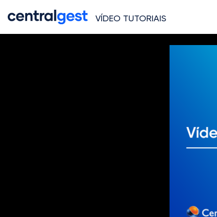
VÍDEO TUTORIAIS