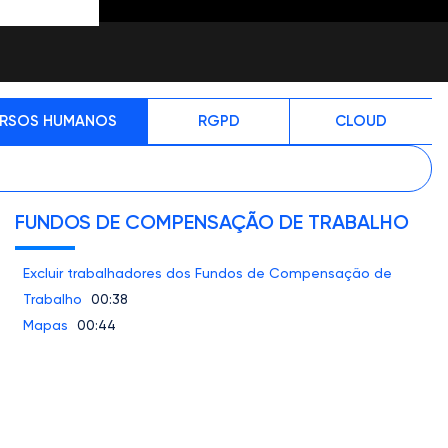
RSOS HUMANOS
RGPD
CLOUD
FUNDOS DE COMPENSAÇÃO DE TRABALHO
Excluir trabalhadores dos Fundos de Compensação de
Trabalho
00:38
Mapas
00:44