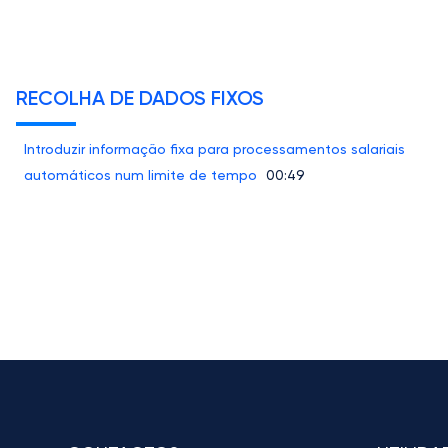
RECOLHA DE DADOS FIXOS
Introduzir informação fixa para processamentos salariais
automáticos num limite de tempo
00:49