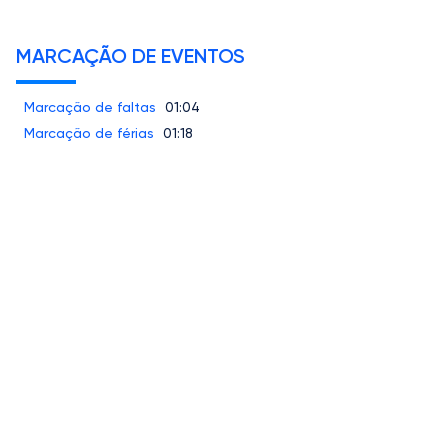
MARCAÇÃO DE EVENTOS
Marcação de faltas
01:04
Marcação de férias
01:18