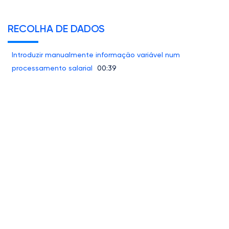
RECOLHA DE DADOS
Introduzir manualmente informação variável num
processamento salarial
00:39