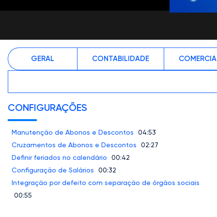
GERAL
CONTABILIDADE
COMERCIA
CONFIGURAÇÕES
Manutenção de Abonos e Descontos
04:53
Cruzamentos de Abonos e Descontos
02:27
Definir feriados no calendário
00:42
Configuração de Salários
00:32
Integração por defeito com separação de órgãos sociais
00:55