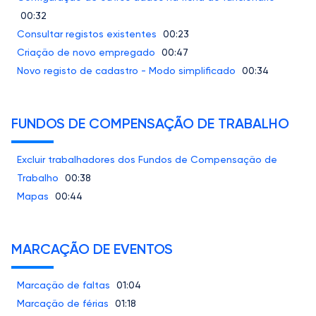
00:32
Consultar registos existentes
00:23
Criação de novo empregado
00:47
Novo registo de cadastro - Modo simplificado
00:34
FUNDOS DE COMPENSAÇÃO DE TRABALHO
Excluir trabalhadores dos Fundos de Compensação de
Trabalho
00:38
Mapas
00:44
MARCAÇÃO DE EVENTOS
Marcação de faltas
01:04
Marcação de férias
01:18