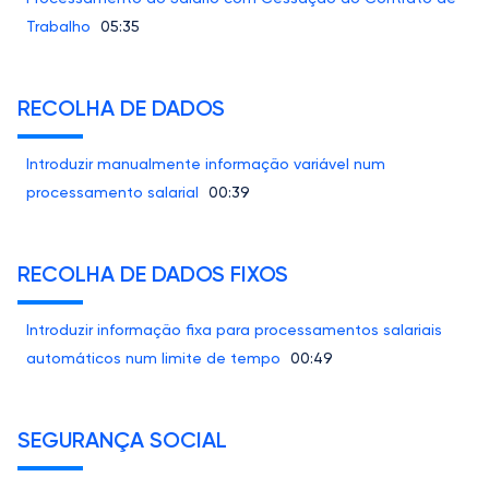
Trabalho
05:35
RECOLHA DE DADOS
Introduzir manualmente informação variável num
processamento salarial
00:39
RECOLHA DE DADOS FIXOS
Introduzir informação fixa para processamentos salariais
automáticos num limite de tempo
00:49
SEGURANÇA SOCIAL