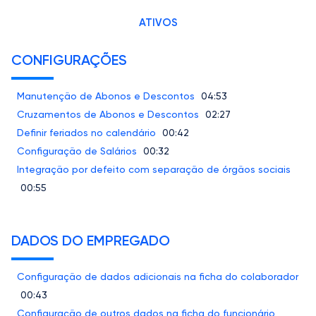
ATIVOS
CONFIGURAÇÕES
Manutenção de Abonos e Descontos
04:53
Cruzamentos de Abonos e Descontos
02:27
Definir feriados no calendário
00:42
Configuração de Salários
00:32
Integração por defeito com separação de órgãos sociais
00:55
DADOS DO EMPREGADO
Configuração de dados adicionais na ficha do colaborador
00:43
Configuração de outros dados na ficha do funcionário