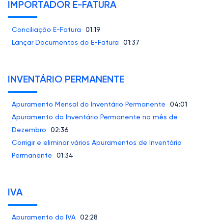
IMPORTADOR E-FATURA
Conciliação E-Fatura
01:19
Lançar Documentos do E-Fatura
01:37
INVENTÁRIO PERMANENTE
Apuramento Mensal do Inventário Permanente
04:01
Apuramento do Inventário Permanente no mês de
Dezembro
02:36
Corrigir e eliminar vários Apuramentos de Inventário
Permanente
01:34
IVA
Apuramento do IVA
02:28