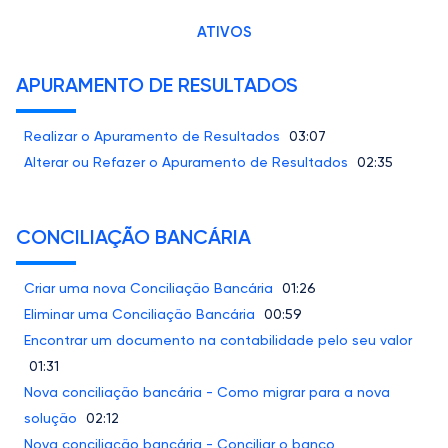
ATIVOS
APURAMENTO DE RESULTADOS
Realizar o Apuramento de Resultados
03:07
Alterar ou Refazer o Apuramento de Resultados
02:35
CONCILIAÇÃO BANCÁRIA
Criar uma nova Conciliação Bancária
01:26
Eliminar uma Conciliação Bancária
00:59
Encontrar um documento na contabilidade pelo seu valor
01:31
Nova conciliação bancária - Como migrar para a nova
solução
02:12
Nova conciliação bancária - Conciliar o banco