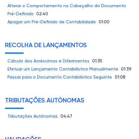
Alterar o Comportamento no Cabeçalho do Documento
Pré-Definido
02:40
Apagar um Pré-Definido de Contabilidade
01:00
RECOLHA DE LANÇAMENTOS
Cálculo dos Acréscimos e Diferimentos
01:35
Efetuar um Lançamento Contabilístico Manualmente
01:39
Passar para o Documento Contabilístico Seguinte
01:08
TRIBUTAÇÕES AUTÓNOMAS
Tributações Autónomas
04:47