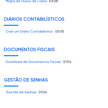
Mapa de Fluxos de Caixa
03:08
DIÁRIOS CONTABILÍSTICOS
Criar um Diário Contabilístico
00:55
DOCUMENTOS FISCAIS
Download de Documentos Fiscais
01:54
GESTÃO DE SENHAS
Gestão de Senhas
01:04