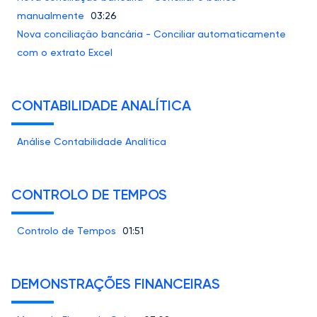
manualmente
03:26
Nova conciliação bancária - Conciliar automaticamente
com o extrato Excel
CONTABILIDADE ANALÍTICA
Análise Contabilidade Analítica
CONTROLO DE TEMPOS
Controlo de Tempos
01:51
DEMONSTRAÇÕES FINANCEIRAS