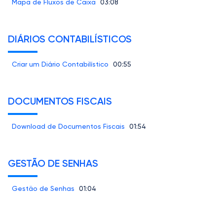
Mapa de Fluxos de Caixa
03:08
DIÁRIOS CONTABILÍSTICOS
Criar um Diário Contabilístico
00:55
DOCUMENTOS FISCAIS
Download de Documentos Fiscais
01:54
GESTÃO DE SENHAS
Gestão de Senhas
01:04