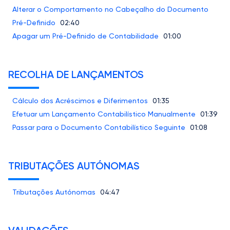
Alterar o Comportamento no Cabeçalho do Documento
Pré-Definido
02:40
Apagar um Pré-Definido de Contabilidade
01:00
RECOLHA DE LANÇAMENTOS
Cálculo dos Acréscimos e Diferimentos
01:35
Efetuar um Lançamento Contabilístico Manualmente
01:39
Passar para o Documento Contabilístico Seguinte
01:08
TRIBUTAÇÕES AUTÓNOMAS
Tributações Autónomas
04:47