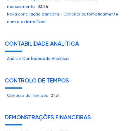
manualmente
03:26
Nova conciliação bancária - Conciliar automaticamente
com o extrato Excel
CONTABILIDADE ANALÍTICA
Análise Contabilidade Analítica
CONTROLO DE TEMPOS
Controlo de Tempos
01:51
DEMONSTRAÇÕES FINANCEIRAS