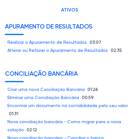
ATIVOS
APURAMENTO DE RESULTADOS
Realizar o Apuramento de Resultados
03:07
Alterar ou Refazer o Apuramento de Resultados
02:35
CONCILIAÇÃO BANCÁRIA
Criar uma nova Conciliação Bancária
01:26
Eliminar uma Conciliação Bancária
00:59
Encontrar um documento na contabilidade pelo seu valor
01:31
Nova conciliação bancária - Como migrar para a nova
solução
02:12
Nova conciliação bancária - Conciliar o banco