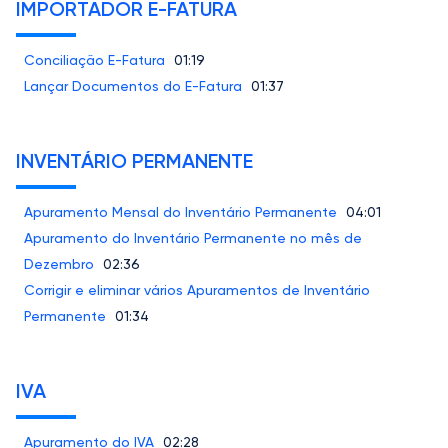
IMPORTADOR E-FATURA
Conciliação E-Fatura
01:19
Lançar Documentos do E-Fatura
01:37
INVENTÁRIO PERMANENTE
Apuramento Mensal do Inventário Permanente
04:01
Apuramento do Inventário Permanente no mês de
Dezembro
02:36
Corrigir e eliminar vários Apuramentos de Inventário
Permanente
01:34
IVA
Apuramento do IVA
02:28