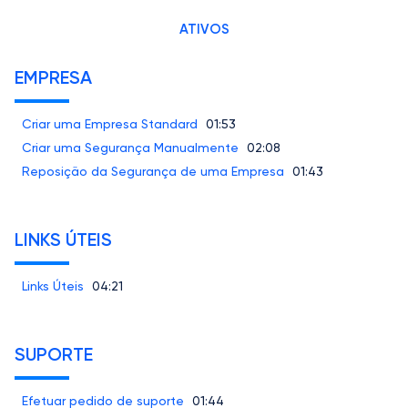
ATIVOS
EMPRESA
Criar uma Empresa Standard
01:53
Criar uma Segurança Manualmente
02:08
Reposição da Segurança de uma Empresa
01:43
LINKS ÚTEIS
Links Úteis
04:21
SUPORTE
Efetuar pedido de suporte
01:44