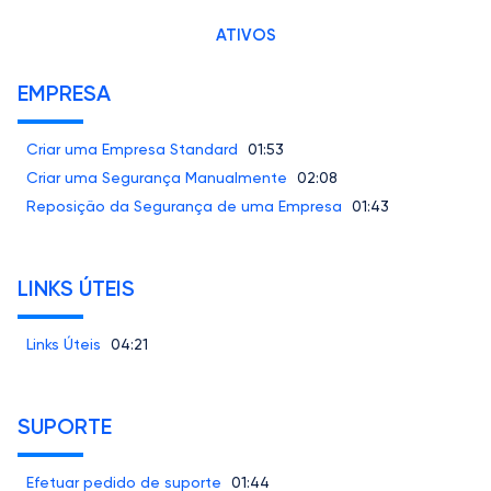
ATIVOS
EMPRESA
Criar uma Empresa Standard
01:53
Criar uma Segurança Manualmente
02:08
Reposição da Segurança de uma Empresa
01:43
LINKS ÚTEIS
Links Úteis
04:21
SUPORTE
Efetuar pedido de suporte
01:44