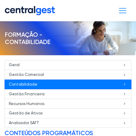
FORMAÇÃO -
CONTABILIDADE
Geral
Gestão Comercial
Contabilidade
Gestão Financeira
Recursos Humanos
Gestão de Ativos
Analisador SAFT
CONTEÚDOS PROGRAMÁTICOS