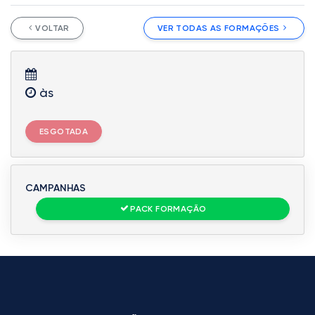
VOLTAR
VER TODAS AS FORMAÇÕES
às
ESGOTADA
CAMPANHAS
PACK FORMAÇÃO