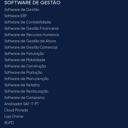
SOFTWARE DE GESTÃO
Software de Gestão
Software ERP
Software de Contabilidade
Software de Gestão Financeira
Software de Recursos Humanos
Software de Gestão de Ativos
Software de Gestão Comercial
Software de Faturação
Software de Mobilidade
Software de Construção
Software de Produção
Software de Manutenção
Software de Retalho
Software de Restauração
Software de Campismo
Analisador SAF-T-PT
Cloud Privada
Loja Online
RGPD