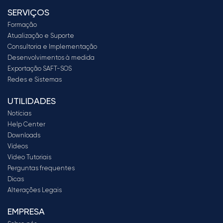
SERVIÇOS
Formação
Atualização e Suporte
Consultoria e Implementação
Desenvolvimentos à medida
Exportação SAFT-SOS
Redes e Sistemas
UTILIDADES
Notícias
Help Center
Downloads
Vídeos
Vídeo Tutoriais
Perguntas frequentes
Dicas
Alterações Legais
EMPRESA