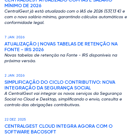
MÍNIMO DE 2026
CentralGest já está atualizado com o IAS de 2026 (537,13 €) e
com o novo salário mínimo, garantindo cálculos automáticos e
conformidade legal.
7 JAN. 2026
ATUALIZAÇÃO | NOVAS TABELAS DE RETENÇÃO NA
FONTE - IRS 2026
Novas tabelas de retenção na Fonte - IRS disponíveis na
próxima versão.
2 JAN. 2026
SIMPLIFICAÇÃO DO CICLO CONTRIBUTIVO: NOVA
INTEGRAÇÃO DA SEGURANÇA SOCIAL
A CentralGest vai integrar os novos serviços da Segurança
Social no Cloud e Desktop, simplificando o envio, consulta e
controlo das obrigações contributivas.
22 DEZ. 2025
CENTRALGEST CLOUD INTEGRA AGORA COM O
SOFTWARE BACOSOFT