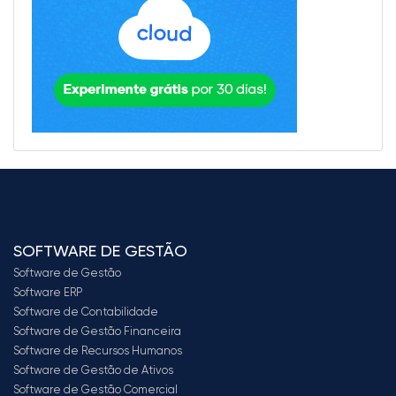
SOFTWARE DE GESTÃO
Software de Gestão
Software ERP
Software de Contabilidade
Software de Gestão Financeira
Software de Recursos Humanos
Software de Gestão de Ativos
Software de Gestão Comercial