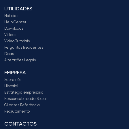
UTILIDADES
Notícias
Help Center
Downloads
Vídeos
Vídeo Tutoriais
Perguntas frequentes
Dicas
Alterações Legais
EMPRESA
Sobre nós
Historial
Estratégia empresarial
Responsabilidade Social
Clientes Referência
Recrutamento
CONTACTOS