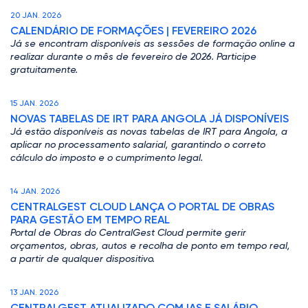
20 JAN. 2026
CALENDÁRIO DE FORMAÇÕES | FEVEREIRO 2026
Já se encontram disponíveis as sessões de formação online a
realizar durante o mês de fevereiro de 2026. Participe
gratuitamente.
15 JAN. 2026
NOVAS TABELAS DE IRT PARA ANGOLA JÁ DISPONÍVEIS
Já estão disponíveis as novas tabelas de IRT para Angola, a
aplicar no processamento salarial, garantindo o correto
cálculo do imposto e o cumprimento legal.
14 JAN. 2026
CENTRALGEST CLOUD LANÇA O PORTAL DE OBRAS
PARA GESTÃO EM TEMPO REAL
Portal de Obras do CentralGest Cloud permite gerir
orçamentos, obras, autos e recolha de ponto em tempo real,
a partir de qualquer dispositivo.
13 JAN. 2026
CENTRALGEST ATUALIZADO COM IAS E SALÁRIO