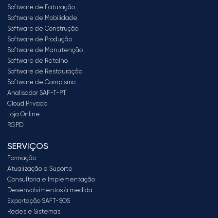
Software de Faturação
Software de Mobilidade
Software de Construção
Software de Produção
Software de Manutenção
Software de Retalho
Software de Restauração
Software de Campismo
Analisador SAF-T-PT
Cloud Privada
Loja Online
RGPD
SERVIÇOS
Formação
Atualização e Suporte
Consultoria e Implementação
Desenvolvimentos à medida
Exportação SAFT-SOS
Redes e Sistemas