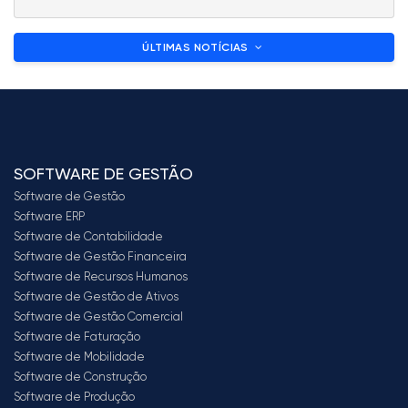
ÚLTIMAS NOTÍCIAS
SOFTWARE DE GESTÃO
Software de Gestão
Software ERP
Software de Contabilidade
Software de Gestão Financeira
Software de Recursos Humanos
Software de Gestão de Ativos
Software de Gestão Comercial
Software de Faturação
Software de Mobilidade
Software de Construção
Software de Produção