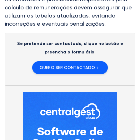
cálculo de remunerações devem assegurar que
utilizam as tabelas atualizadas, evitando
incorreções e eventuais penalizações.
Se pretende ser contactado, clique no botão e
preencha o formulário!
QUERO SER CONTACTADO