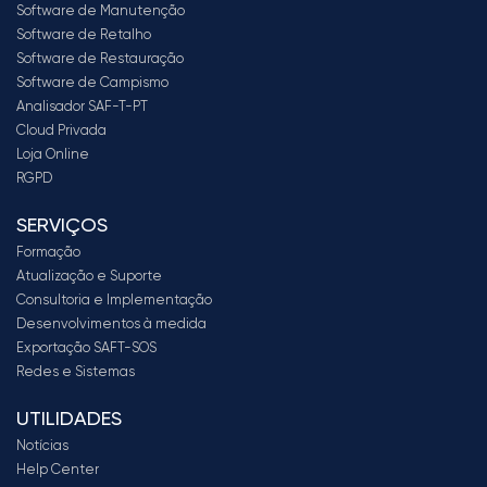
Software de Manutenção
Software de Retalho
Software de Restauração
Software de Campismo
Analisador SAF-T-PT
Cloud Privada
Loja Online
RGPD
SERVIÇOS
Formação
Atualização e Suporte
Consultoria e Implementação
Desenvolvimentos à medida
Exportação SAFT-SOS
Redes e Sistemas
UTILIDADES
Notícias
Help Center