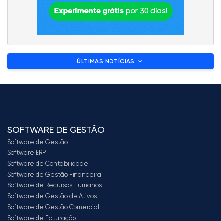
ÚLTIMAS NOTÍCIAS
SOFTWARE DE GESTÃO
Software de Gestão
Software ERP
Software de Contabilidade
Software de Gestão Financeira
Software de Recursos Humanos
Software de Gestão de Ativos
Software de Gestão Comercial
Software de Faturação