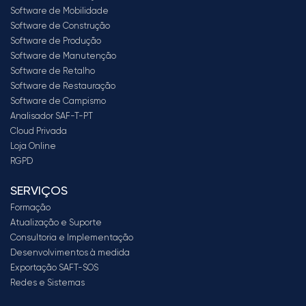
Software de Mobilidade
Software de Construção
Software de Produção
Software de Manutenção
Software de Retalho
Software de Restauração
Software de Campismo
Analisador SAF-T-PT
Cloud Privada
Loja Online
RGPD
SERVIÇOS
Formação
Atualização e Suporte
Consultoria e Implementação
Desenvolvimentos à medida
Exportação SAFT-SOS
Redes e Sistemas