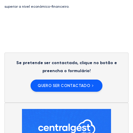
superior a nível económico-financeiro.
Se pretende ser contactado, clique no botão e
preencha o formulário!
QUERO SER CONTACTADO