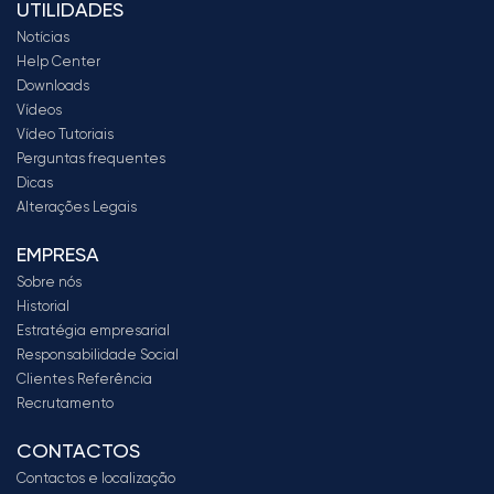
UTILIDADES
Notícias
Help Center
Downloads
Vídeos
Vídeo Tutoriais
Perguntas frequentes
Dicas
Alterações Legais
EMPRESA
Sobre nós
Historial
Estratégia empresarial
Responsabilidade Social
Clientes Referência
Recrutamento
CONTACTOS
Contactos e localização