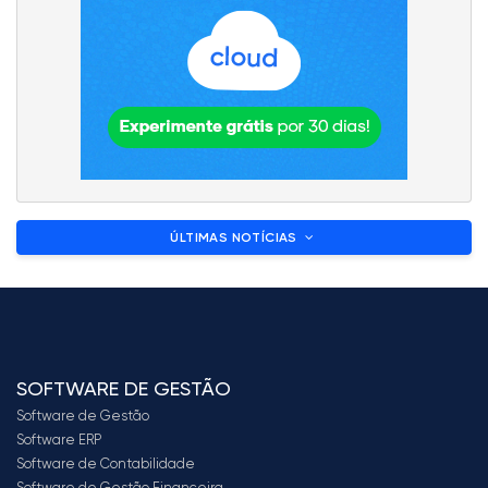
ÚLTIMAS NOTÍCIAS
SOFTWARE DE GESTÃO
Software de Gestão
Software ERP
Software de Contabilidade
Software de Gestão Financeira