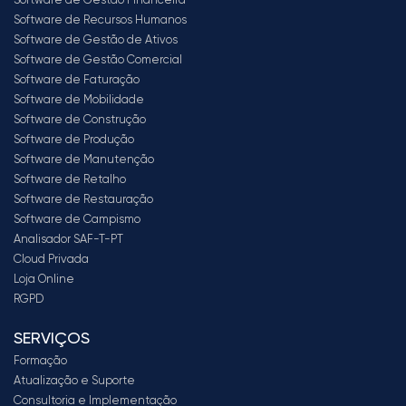
Software de Recursos Humanos
Software de Gestão de Ativos
Software de Gestão Comercial
Software de Faturação
Software de Mobilidade
Software de Construção
Software de Produção
Software de Manutenção
Software de Retalho
Software de Restauração
Software de Campismo
Analisador SAF-T-PT
Cloud Privada
Loja Online
RGPD
SERVIÇOS
Formação
Atualização e Suporte
Consultoria e Implementação