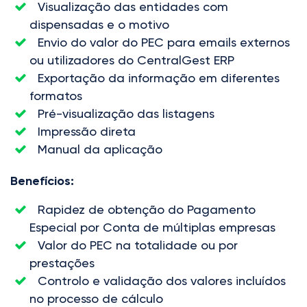
Visualização das entidades com
dispensadas e o motivo
Envio do valor do PEC para emails externos
ou utilizadores do CentralGest ERP
Exportação da informação em diferentes
formatos
Pré-visualização das listagens
Impressão direta
Manual da aplicação
Benefícios:
Rapidez de obtenção do Pagamento
Especial por Conta de múltiplas empresas
Valor do PEC na totalidade ou por
prestações
Controlo e validação dos valores incluídos
no processo de cálculo