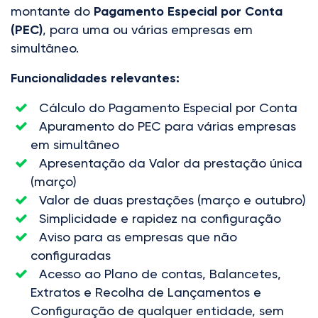
montante do
Pagamento Especial por Conta
(PEC)
, para uma ou várias empresas em
simultâneo.
Funcionalidades relevantes:
Cálculo do Pagamento Especial por Conta
Apuramento do PEC para várias empresas
em simultâneo
Apresentação da Valor da prestação única
(março)
Valor de duas prestações (março e outubro)
Simplicidade e rapidez na configuração
Aviso para as empresas que não
configuradas
Acesso ao Plano de contas, Balancetes,
Extratos e Recolha de Lançamentos e
Configuração de qualquer entidade, sem