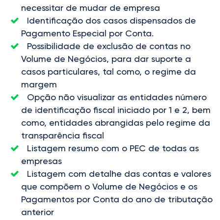
necessitar de mudar de empresa
Identificação dos casos dispensados de
Pagamento Especial por Conta.
Possibilidade de exclusão de contas no
Volume de Negócios, para dar suporte a
casos particulares, tal como, o regime da
margem
Opção não visualizar as entidades número
de identificação fiscal iniciado por 1 e 2, bem
como, entidades abrangidas pelo regime da
transparência fiscal
Listagem resumo com o PEC de todas as
empresas
Listagem com detalhe das contas e valores
que compõem o Volume de Negócios e os
Pagamentos por Conta do ano de tributação
anterior