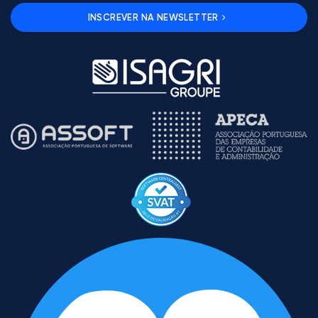
INSCREVER NA NEWSLETTER