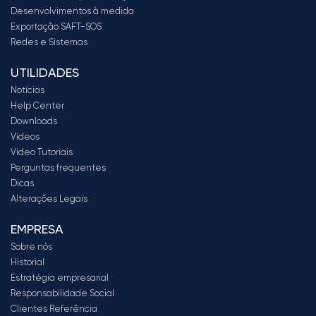
Desenvolvimentos à medida
Exportação SAFT-SOS
Redes e Sistemas
UTILIDADES
Notícias
Help Center
Downloads
Vídeos
Vídeo Tutoriais
Perguntas frequentes
Dicas
Alterações Legais
EMPRESA
Sobre nós
Historial
Estratégia empresarial
Responsabilidade Social
Clientes Referência