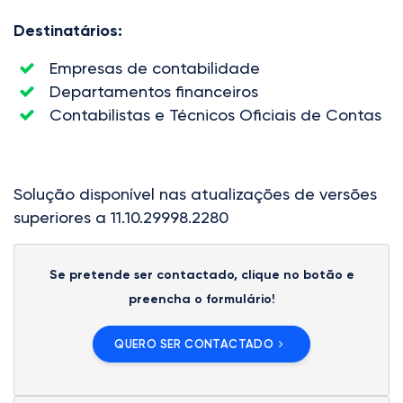
Destinatários:
Empresas de contabilidade
Departamentos financeiros
Contabilistas e Técnicos Oficiais de Contas
Solução disponível nas atualizações de versões
superiores a 11.10.29998.2280
Se pretende ser contactado, clique no botão e
preencha o formulário!
QUERO SER CONTACTADO