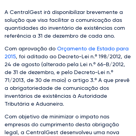
A CentralGest irá disponibilizar brevemente a
solução que visa facilitar a comunicação das
quantidades do inventário de existências com
referência a 31 de dezembro de cada ano.
Com aprovação do
Orçamento de Estado para
2015
, foi aditado ao Decreto-Lei n.º 198/2012, de
24 de agosto (alterado pela Lei n.º 66-B/2012,
de 31 de dezembro, e pelo Decreto-Lei n.º
71/2013, de 30 de maio) o artigo 3.º A que prevê
a obrigatoriedade de comunicação dos
inventários de existências à Autoridade
Tributária e Aduaneira.
Com objetivo de minimizar o impato nas
empresas do cumprimento desta obrigação
legal, a CentralGest desenvolveu uma nova