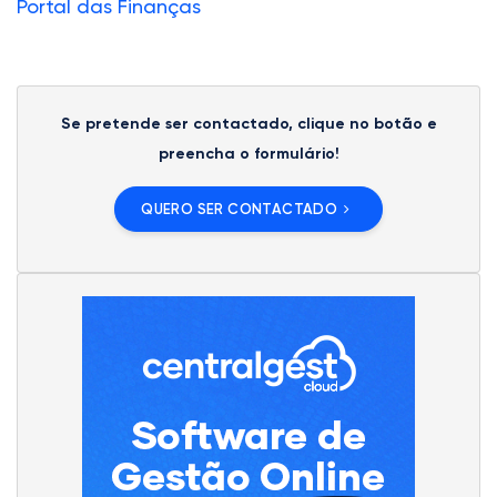
Portal das Finanças
Se pretende ser contactado, clique no botão e
preencha o formulário!
QUERO SER CONTACTADO