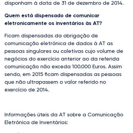
disponham à data de 31 de dezembro de 2014.
Quem está dispensado de comunicar
eletronicamente os inventários às AT?
Ficam dispensadas da obrigação de
comunicação eletrónica de dados à AT as
pessoas singulares ou coletivas cujo volume de
negócios do exercício anterior ao da referida
comunicação não exceda 100.000 Euros. Assim
sendo, em 2015 ficam dispensadas as pessoas
que não ultrapassem o valor referido no
exercício de 2014.
Informações úteis da AT sobre a Comunicação
Eletrónica de Inventários: