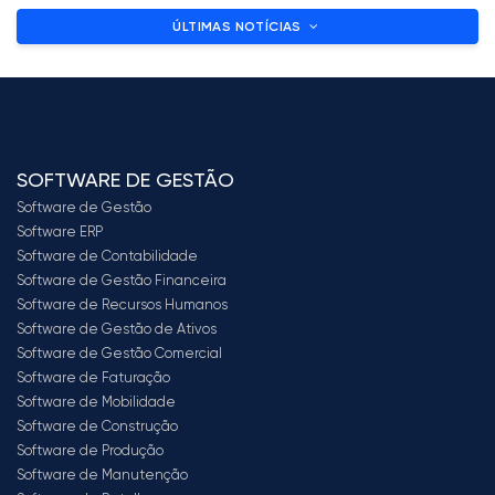
ÚLTIMAS NOTÍCIAS
SOFTWARE DE GESTÃO
Software de Gestão
Software ERP
Software de Contabilidade
Software de Gestão Financeira
Software de Recursos Humanos
Software de Gestão de Ativos
Software de Gestão Comercial
Software de Faturação
Software de Mobilidade
Software de Construção
Software de Produção
Software de Manutenção