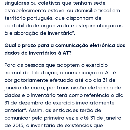
singulares ou coletivas que tenham sede,
estabelecimento estável ou domicílio fiscal em
território português, que disponham de
contabilidade organizada e estejam obrigadas
à elaboração de inventário”.
Qual o prazo para a comunicação eletrónica dos
dados de inventários à AT?
Para as pessoas que adoptem o exercício
normal de tributação, a comunicação à AT é
obrigatoriamente efetuada até ao dia 31 de
janeiro de cada, por transmissão eletrónica de
dados e o inventário terá como referência o dia
31 de dezembro do exercício imediatamente
anterior”. Assim, as entidades terão de
comunicar pela primeira vez e até 31 de janeiro
de 2015, o inventário de existências que