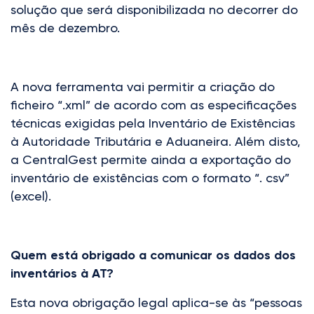
solução que será disponibilizada no decorrer do
mês de dezembro.
A nova ferramenta vai permitir a criação do
ficheiro “.xml” de acordo com as especificações
técnicas exigidas pela Inventário de Existências
à Autoridade Tributária e Aduaneira. Além disto,
a CentralGest permite ainda a exportação do
inventário de existências com o formato “. csv”
(excel).
Quem está obrigado a comunicar os dados dos
inventários à AT?
Esta nova obrigação legal aplica-se às “pessoas