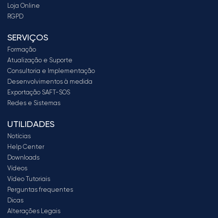
Loja Online
RGPD
SERVIÇOS
Formação
Atualização e Suporte
Consultoria e Implementação
Desenvolvimentos à medida
Exportação SAFT-SOS
Redes e Sistemas
UTILIDADES
Notícias
Help Center
Downloads
Vídeos
Vídeo Tutoriais
Perguntas frequentes
Dicas
Alterações Legais