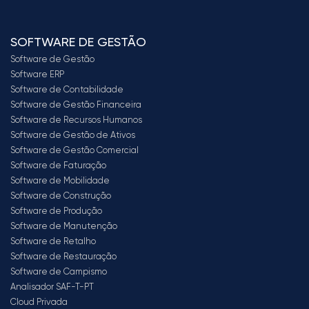
SOFTWARE DE GESTÃO
Software de Gestão
Software ERP
Software de Contabilidade
Software de Gestão Financeira
Software de Recursos Humanos
Software de Gestão de Ativos
Software de Gestão Comercial
Software de Faturação
Software de Mobilidade
Software de Construção
Software de Produção
Software de Manutenção
Software de Retalho
Software de Restauração
Software de Campismo
Analisador SAF-T-PT
Cloud Privada