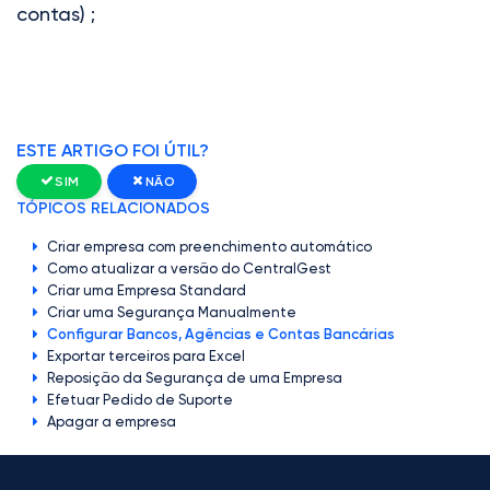
contas)
;
ESTE ARTIGO FOI ÚTIL?
SIM
NÃO
TÓPICOS RELACIONADOS
Criar empresa com preenchimento automático
Como atualizar a versão do CentralGest
Criar uma Empresa Standard
Criar uma Segurança Manualmente
Configurar Bancos, Agências e Contas Bancárias
Exportar terceiros para Excel
Reposição da Segurança de uma Empresa
Efetuar Pedido de Suporte
Apagar a empresa