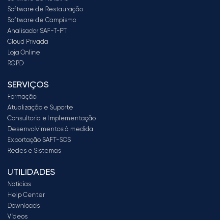
Software de Restauração
Software de Campismo
Analisador SAF-T-PT
Cloud Privada
Loja Online
RGPD
SERVIÇOS
Formação
Atualização e Suporte
Consultoria e Implementação
Desenvolvimentos à medida
Exportação SAFT-SOS
Redes e Sistemas
UTILIDADES
Notícias
Help Center
Downloads
Vídeos