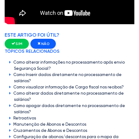
ESTE ARTIGO FOI ÚTIL?
SIM
NÃO
TÓPICOS RELACIONADOS
Como alterar informações no processamento após envio
Segurança Social?
Como Inserir dados diretamente no processamento de
salários?
Como visualizar informação de Carga fiscal nos recibos?
Como alterar dados diretamente no processamento de
salários?
Como apagar dados diretamente no processamento de
salários?
Retroativos
Manutenção de Abonos e Descontos
Cruzamentos de Abonos e Descontos
Configuração de abonos/descontos para o mapa da