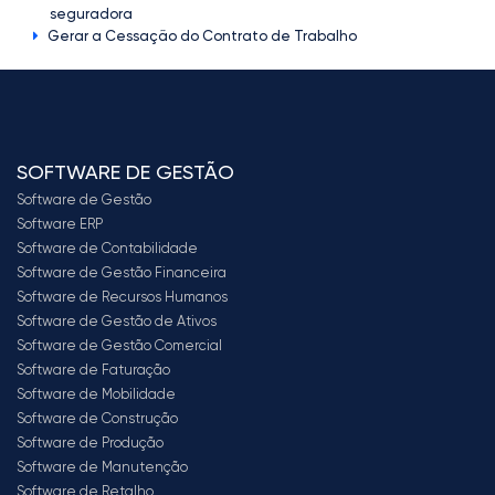
seguradora
Gerar a Cessação do Contrato de Trabalho
SOFTWARE DE GESTÃO
Software de Gestão
Software ERP
Software de Contabilidade
Software de Gestão Financeira
Software de Recursos Humanos
Software de Gestão de Ativos
Software de Gestão Comercial
Software de Faturação
Software de Mobilidade
Software de Construção
Software de Produção
Software de Manutenção
Software de Retalho