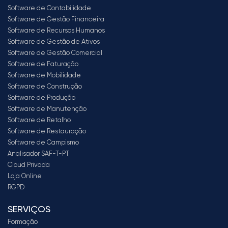
Software de Contabilidade
Software de Gestão Financeira
Software de Recursos Humanos
Software de Gestão de Ativos
Software de Gestão Comercial
Software de Faturação
Software de Mobilidade
Software de Construção
Software de Produção
Software de Manutenção
Software de Retalho
Software de Restauração
Software de Campismo
Analisador SAF-T-PT
Cloud Privada
Loja Online
RGPD
SERVIÇOS
Formação