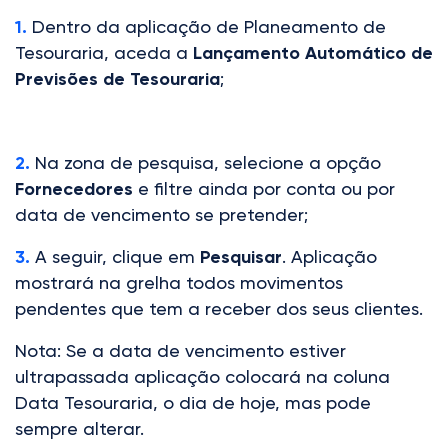
1.
Dentro da aplicação de Planeamento de
Tesouraria, aceda a
Lançamento Automático de
Previsões de Tesouraria
;
2.
Na zona de pesquisa, selecione a opção
Fornecedores
e filtre ainda por conta ou por
data de vencimento se pretender;
3.
A seguir, clique em
Pesquisar
. Aplicação
mostrará na grelha todos movimentos
pendentes que tem a receber dos seus clientes.
Nota: Se a data de vencimento estiver
ultrapassada aplicação colocará na coluna
Data Tesouraria, o dia de hoje, mas pode
sempre alterar.