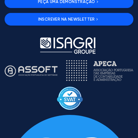
PEÇA UMA DEMONSTRAÇÃO
INSCREVER NA NEWSLETTER