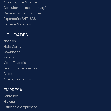
Atualização e Suporte
Consultoria e Implementação
Desenvolvimentos à medida
Exportação SAFT-SOS
Redes e Sistemas
UTILIDADES
Notícias
Help Center
Downloads
Vídeos
Vídeo Tutoriais
Perguntas frequentes
Dicas
Alterações Legais
EMPRESA
Sobre nós
Historial
Estratégia empresarial