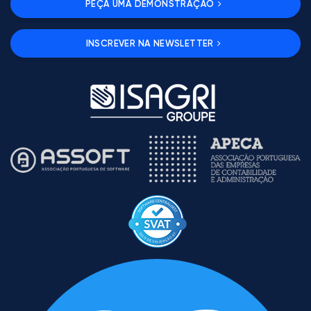
PEÇA UMA DEMONSTRAÇÃO
INSCREVER NA NEWSLETTER