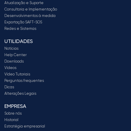
Atualização e Suporte
Consultoria e Implementação
Desenvolvimentos à medida
Exportação SAFT-SOS
Redes e Sistemas
UTILIDADES
Notícias
Help Center
Downloads
Vídeos
Vídeo Tutoriais
Perguntas frequentes
Dicas
Alterações Legais
EMPRESA
Sobre nós
Historial
Estratégia empresarial