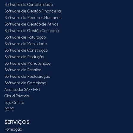
Software de Contabilidade
Software de Gestão Financeira
Software de Recursos Humanos
Software de Gestão de Ativos
Software de Gestão Comercial
Software de Faturação
Software de Mobilidade
Software de Construção
Software de Produção
Software de Manutenção
Software de Retalho
Software de Restauração
Software de Campismo
Analisador SAF-T-PT
Cloud Privada
Loja Online
RGPD
SERVIÇOS
Formação