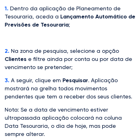
1.
Dentro da aplicação de Planeamento de
Tesouraria, aceda a
Lançamento Automático de
Previsões de Tesouraria
;
2.
Na zona de pesquisa, selecione a opção
Clientes
e filtre ainda por conta ou por data de
vencimento se pretender;
3.
A seguir, clique em
Pesquisar
. Aplicação
mostrará na grelha todos movimentos
pendentes que tem a receber dos seus clientes.
Nota: Se a data de vencimento estiver
ultrapassada aplicação colocará na coluna
Data Tesouraria, o dia de hoje, mas pode
sempre alterar.