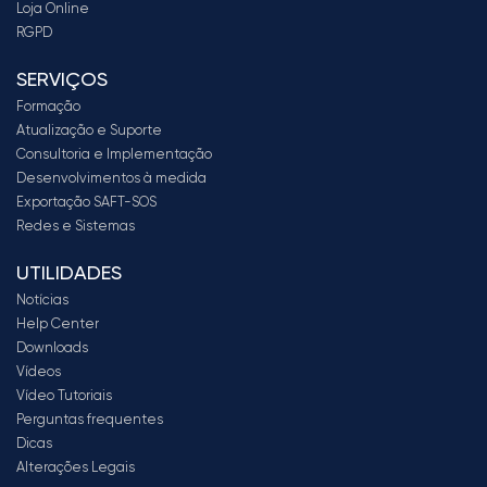
Loja Online
RGPD
SERVIÇOS
Formação
Atualização e Suporte
Consultoria e Implementação
Desenvolvimentos à medida
Exportação SAFT-SOS
Redes e Sistemas
UTILIDADES
Notícias
Help Center
Downloads
Vídeos
Vídeo Tutoriais
Perguntas frequentes
Dicas
Alterações Legais