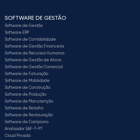
SOFTWARE DE GESTÃO
Software de Gestão
Software ERP
Software de Contabilidade
Software de Gestão Financeira
Software de Recursos Humanos
Software de Gestão de Ativos
Software de Gestão Comercial
Software de Faturação
Software de Mobilidade
Software de Construção
Software de Produção
Software de Manutenção
Software de Retalho
Software de Restauração
Software de Campismo
Analisador SAF-T-PT
Cloud Privada