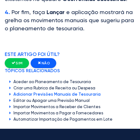
4.
Por fim, faça
Lançar
e aplicação mostrará na
grelha os movimentos manuais que sugeriu para
o planeamento de tesouraria.
ESTE ARTIGO FOI ÚTIL?
SIM
NÃO
TÓPICOS RELACIONADOS
Aceder ao Planeamento de Tesouraria
Criar uma Rubrica de Receita ou Despesa
Adicionar Previsões Manuais de Tesouraria
Editar ou Apagar uma Previsão Manual
Importar Movimentos a Receber de Clientes
Importar Movimentos a Pagar a Fornecedores
Automatizar Importação de Pagamentos em Lote