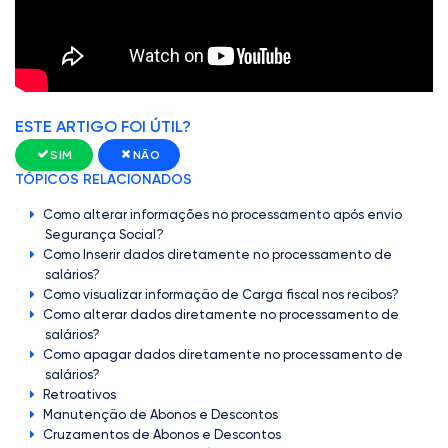
ESTE ARTIGO FOI ÚTIL?
SIM
NÃO
TÓPICOS RELACIONADOS
Como alterar informações no processamento após envio
Segurança Social?
Como Inserir dados diretamente no processamento de
salários?
Como visualizar informação de Carga fiscal nos recibos?
Como alterar dados diretamente no processamento de
salários?
Como apagar dados diretamente no processamento de
salários?
Retroativos
Manutenção de Abonos e Descontos
Cruzamentos de Abonos e Descontos