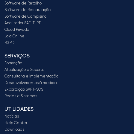
Software de Retalho
Software de Restauração
Software de Campismo
Analisador SAF-T-PT
Cloud Privada
Loja Online
RGPD
SERVIÇOS
Formação
Atualização e Suporte
Consultoria e Implementação
Desenvolvimentos à medida
Exportação SAFT-SOS
Redes e Sistemas
UTILIDADES
Notícias
Help Center
Downloads