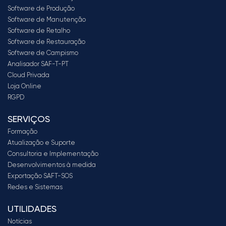
Software de Produção
Software de Manutenção
Software de Retalho
Software de Restauração
Software de Campismo
Analisador SAF-T-PT
Cloud Privada
Loja Online
RGPD
SERVIÇOS
Formação
Atualização e Suporte
Consultoria e Implementação
Desenvolvimentos à medida
Exportação SAFT-SOS
Redes e Sistemas
UTILIDADES
Notícias