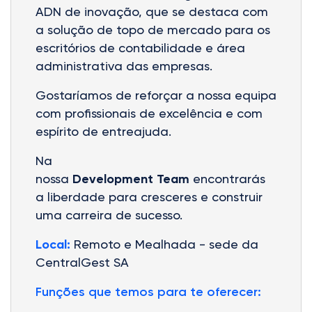
ADN de inovação, que se destaca com
a solução de topo de mercado para os
escritórios de contabilidade e área
administrativa das empresas.
Gostaríamos de reforçar a nossa equipa
com profissionais de excelência e com
espírito de entreajuda.
Na
nossa
Development Team
encontrarás
a liberdade para cresceres e construir
uma carreira de sucesso.
Local:
Remoto e Mealhada - sede da
CentralGest SA
Funções que temos para te oferecer: