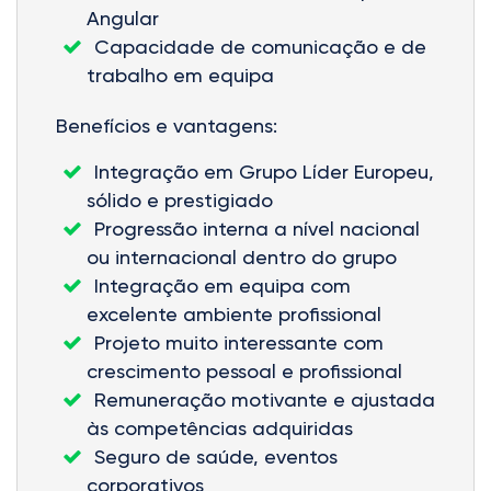
Angular
Capacidade de comunicação e de
trabalho em equipa
Benefícios e vantagens:
Integração em Grupo Líder Europeu,
sólido e prestigiado
Progressão interna a nível nacional
ou internacional dentro do grupo
Integração em equipa com
excelente ambiente profissional
Projeto muito interessante com
crescimento pessoal e profissional
Remuneração motivante e ajustada
às competências adquiridas
Seguro de saúde, eventos
corporativos