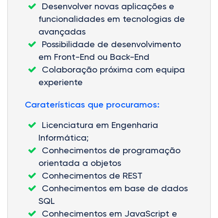
Desenvolver novas aplicações e
funcionalidades em tecnologias de
avançadas
Possibilidade de desenvolvimento
em Front-End ou Back-End
Colaboração próxima com equipa
experiente
Caraterísticas que procuramos:
Licenciatura em Engenharia
Informática;
Conhecimentos de programação
orientada a objetos
Conhecimentos de REST
Conhecimentos em base de dados
SQL
Conhecimentos em JavaScript e