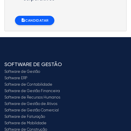
CANDIDATAR
SOFTWARE DE GESTÃO
Software de Gestão
Software ERP
Software de Contabilidade
Software de Gestão Financeira
Software de Recursos Humanos
Software de Gestão de Ativos
Software de Gestão Comercial
Software de Faturação
Software de Mobilidade
Software de Construção