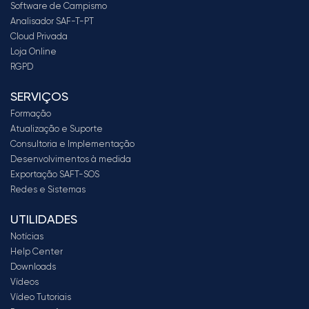
Software de Campismo
Analisador SAF-T-PT
Cloud Privada
Loja Online
RGPD
SERVIÇOS
Formação
Atualização e Suporte
Consultoria e Implementação
Desenvolvimentos à medida
Exportação SAFT-SOS
Redes e Sistemas
UTILIDADES
Notícias
Help Center
Downloads
Vídeos
Vídeo Tutoriais