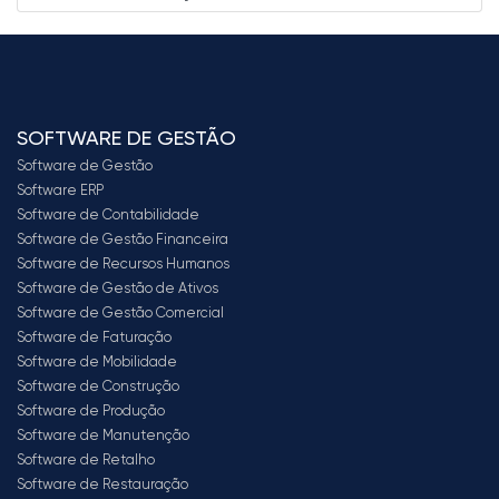
SOFTWARE DE GESTÃO
Software de Gestão
Software ERP
Software de Contabilidade
Software de Gestão Financeira
Software de Recursos Humanos
Software de Gestão de Ativos
Software de Gestão Comercial
Software de Faturação
Software de Mobilidade
Software de Construção
Software de Produção
Software de Manutenção
Software de Retalho
Software de Restauração