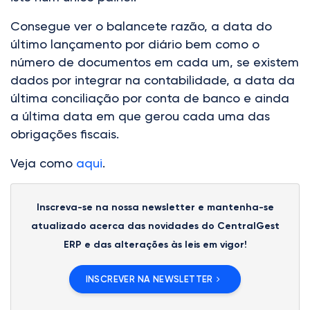
Consegue ver o balancete razão, a data do
último lançamento por diário bem como o
número de documentos em cada um, se existem
dados por integrar na contabilidade, a data da
última conciliação por conta de banco e ainda
a última data em que gerou cada uma das
obrigações fiscais.
Veja como
aqui
.
Inscreva-se na nossa newsletter e mantenha-se
atualizado acerca das novidades do CentralGest
ERP e das alterações às leis em vigor!
INSCREVER NA NEWSLETTER