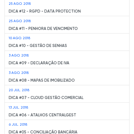
25 AGO. 2018
DICA #12 - RGPD - DATA PROTECTION
25 AGO. 2018
DICA #11 - PENHORA DE VENCIMENTO
10 AGO. 2018
DICA #10 - GESTÃO DE SENHAS
3 AGO. 2018
DICA #09 - DECLARAÇÃO DE IVA
3 AGO. 2018
DICA #08 - MAPAS DE IMOBILIZADO
20 JUL. 2018
DICA #07 - CLOUD GESTÃO COMERCIAL
13 JUL. 2018
DICA #06 - ATALHOS CENTRALGEST
6 JUL. 2018
DICA #05 - CONCILIAÇÃO BANCÁRIA